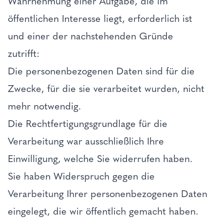
Wahrnehmung einer Aufgabe, die im
öffentlichen Interesse liegt, erforderlich ist
und einer der nachstehenden Gründe
zutrifft:
Die personenbezogenen Daten sind für die
Zwecke, für die sie verarbeitet wurden, nicht
mehr notwendig.
Die Rechtfertigungsgrundlage für die
Verarbeitung war ausschließlich Ihre
Einwilligung, welche Sie widerrufen haben.
Sie haben Widerspruch gegen die
Verarbeitung Ihrer personenbezogenen Daten
eingelegt, die wir öffentlich gemacht haben.