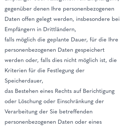
gegenüber denen Ihre personenbezogenen
Daten offen gelegt werden, insbesondere bei
Empfängern in Drittländern,
falls möglich die geplante Dauer, für die Ihre
personenbezogenen Daten gespeichert
werden oder, falls dies nicht möglich ist, die
Kriterien für die Festlegung der
Speicherdauer,
das Bestehen eines Rechts auf Berichtigung
oder Löschung oder Einschränkung der
Verarbeitung der Sie betreffenden
personenbezogenen Daten oder eines