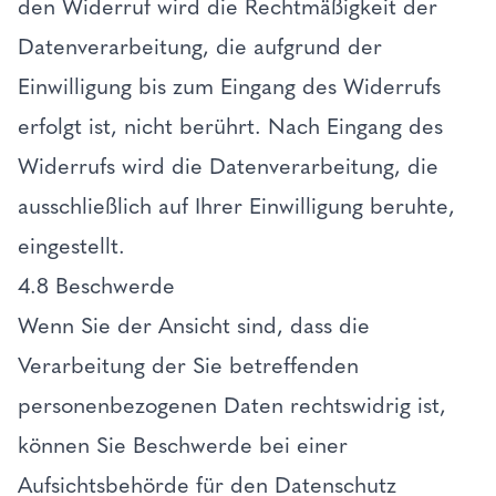
den Widerruf wird die Rechtmäßigkeit der
Datenverarbeitung, die aufgrund der
Einwilligung bis zum Eingang des Widerrufs
erfolgt ist, nicht berührt. Nach Eingang des
Widerrufs wird die Datenverarbeitung, die
ausschließlich auf Ihrer Einwilligung beruhte,
eingestellt.
4.8 Beschwerde
Wenn Sie der Ansicht sind, dass die
Verarbeitung der Sie betreffenden
personenbezogenen Daten rechtswidrig ist,
können Sie Beschwerde bei einer
Aufsichtsbehörde für den Datenschutz