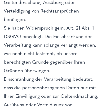
Geltendmachung, Ausübung oder
Verteidigung von Rechtsansprüchen
benötigen.
Sie haben Widerspruch gem. Art. 21 Abs. 1
DSGVO eingelegt. Die Einschränkung der
Verarbeitung kann solange verlangt werden,
wie noch nicht feststeht, ob unsere
berechtigten Gründe gegenüber Ihren
Gründen überwiegen.
Einschränkung der Verarbeitung bedeutet,
dass die personenbezogenen Daten nur mit
Ihrer Einwilligung oder zur Geltendmachung,
Ausübung oder Verteidigung von