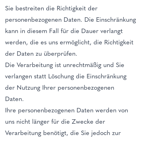
Sie bestreiten die Richtigkeit der
personenbezogenen Daten. Die Einschränkung
kann in diesem Fall für die Dauer verlangt
werden, die es uns ermöglicht, die Richtigkeit
der Daten zu überprüfen.
Die Verarbeitung ist unrechtmäßig und Sie
verlangen statt Löschung die Einschränkung
der Nutzung Ihrer personenbezogenen
Daten.
Ihre personenbezogenen Daten werden von
uns nicht länger für die Zwecke der
Verarbeitung benötigt, die Sie jedoch zur