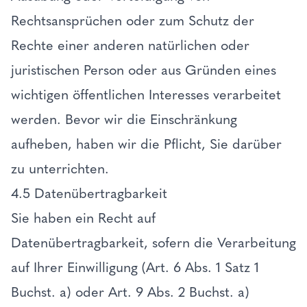
Rechtsansprüchen oder zum Schutz der
Rechte einer anderen natürlichen oder
juristischen Person oder aus Gründen eines
wichtigen öffentlichen Interesses verarbeitet
werden. Bevor wir die Einschränkung
aufheben, haben wir die Pflicht, Sie darüber
zu unterrichten.
4.5 Datenübertragbarkeit
Sie haben ein Recht auf
Datenübertragbarkeit, sofern die Verarbeitung
auf Ihrer Einwilligung (Art. 6 Abs. 1 Satz 1
Buchst. a) oder Art. 9 Abs. 2 Buchst. a)