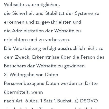
Webseite zu ermöglichen,
die Sicherheit und Stabilität der Systeme zu
erkennen und zu gewährleisten und
die Administration der Webseite zu
erleichtern und zu verbessern.
Die Verarbeitung erfolgt ausdrücklich nicht zu
dem Zweck, Erkenntnisse über die Person des
Besuchers der Webseite zu gewinnen.
3. Weitergabe von Daten
Personenbezogene Daten werden an Dritte
übermittelt, wenn
nach Art. 6 Abs. 1 Satz 1 Buchst. a) DSGVO