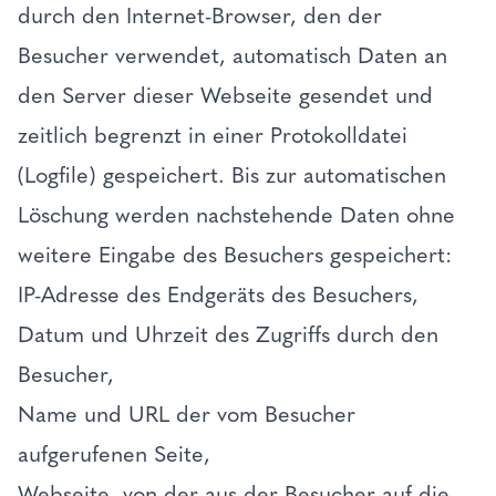
durch den Internet-Browser, den der
Besucher verwendet, automatisch Daten an
den Server dieser Webseite gesendet und
zeitlich begrenzt in einer Protokolldatei
(Logfile) gespeichert. Bis zur automatischen
Löschung werden nachstehende Daten ohne
weitere Eingabe des Besuchers gespeichert:
IP-Adresse des Endgeräts des Besuchers,
Datum und Uhrzeit des Zugriffs durch den
Besucher,
Name und URL der vom Besucher
aufgerufenen Seite,
Webseite, von der aus der Besucher auf die