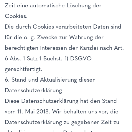
Zeit eine automatische Löschung der
Cookies.
Die durch Cookies verarbeiteten Daten sind
für die o. g. Zwecke zur Wahrung der
berechtigten Interessen der Kanzlei nach Art.
6 Abs. 1 Satz 1 Buchst. f) DSGVO
gerechtfertigt.
6. Stand und Aktualisierung dieser
Datenschutzerklärung
Diese Datenschutzerklärung hat den Stand
vom 11. Mai 2018. Wir behalten uns vor, die
Datenschutzerklärung zu gegebener Zeit zu