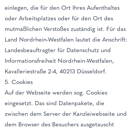
einlegen, die für den Ort Ihres Aufenthaltes
oder Arbeitsplatzes oder für den Ort des
mutmaßlichen Verstoßes zuständig ist. Für das
Land Nordrhein-Westfalen lautet die Anschrift:
Landesbeauftragter für Datenschutz und
Informationsfreiheit Nordrhein-Westfalen,
Kavalleriestraße 2-4, 40213 Düsseldorf.
5. Cookies
Auf der Webseite werden sog. Cookies
eingesetzt. Das sind Datenpakete, die
zwischen dem Server der Kanzleiwebseite und
dem Browser des Besuchers ausgetauscht