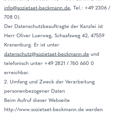
info@sozietaet-beckmann.de
, Tel.: +49 2306 /
708 0).
Der Datenschutzbeauftragte der Kanzlei ist
Herr Oliver Luerweg, Schaafsweg 42, 47559
Kranenburg. Er ist unter
datenschutz@sozietaet-beckmann.de
und
telefonisch unter +49 2821 / 760 660 0
erreichbar.
2. Umfang und Zweck der Verarbeitung
personenbezogener Daten
Beim Aufruf dieser Webseite
http://www.sozietaet-beckmann.de werden