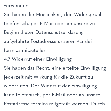
verwenden.
Sie haben die Möglichkeit, den Widerspruch
telefonisch, per E-Mail oder an unsere zu
Beginn dieser Datenschutzerklärung
aufgeführte Postadresse unserer Kanzlei
formlos mitzuteilen.
4.7 Widerruf einer Einwilligung
Sie haben das Recht, eine erteilte Einwilligung
jederzeit mit Wirkung für die Zukunft zu
widerrufen. Der Widerruf der Einwilligung
kann telefonisch, per E-Mail oder an unsere
Postadresse formlos mitgeteilt werden. Durch