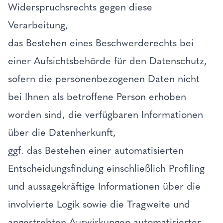
Widerspruchsrechts gegen diese
Verarbeitung,
das Bestehen eines Beschwerderechts bei
einer Aufsichtsbehörde für den Datenschutz,
sofern die personenbezogenen Daten nicht
bei Ihnen als betroffene Person erhoben
worden sind, die verfügbaren Informationen
über die Datenherkunft,
ggf. das Bestehen einer automatisierten
Entscheidungsfindung einschließlich Profiling
und aussagekräftige Informationen über die
involvierte Logik sowie die Tragweite und
angestrebten Auswirkungen automatisierter