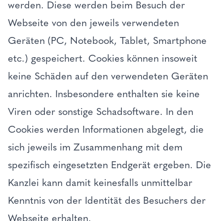
werden. Diese werden beim Besuch der
Webseite von den jeweils verwendeten
Geräten (PC, Notebook, Tablet, Smartphone
etc.) gespeichert. Cookies können insoweit
keine Schäden auf den verwendeten Geräten
anrichten. Insbesondere enthalten sie keine
Viren oder sonstige Schadsoftware. In den
Cookies werden Informationen abgelegt, die
sich jeweils im Zusammenhang mit dem
spezifisch eingesetzten Endgerät ergeben. Die
Kanzlei kann damit keinesfalls unmittelbar
Kenntnis von der Identität des Besuchers der
Webseite erhalten.