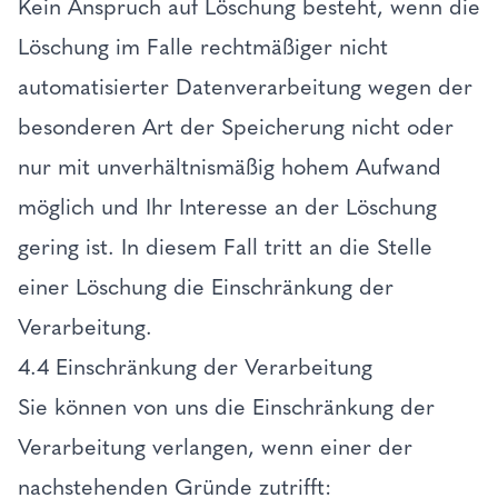
Kein Anspruch auf Löschung besteht, wenn die
Löschung im Falle rechtmäßiger nicht
automatisierter Datenverarbeitung wegen der
besonderen Art der Speicherung nicht oder
nur mit unverhältnismäßig hohem Aufwand
möglich und Ihr Interesse an der Löschung
gering ist. In diesem Fall tritt an die Stelle
einer Löschung die Einschränkung der
Verarbeitung.
4.4 Einschränkung der Verarbeitung
Sie können von uns die Einschränkung der
Verarbeitung verlangen, wenn einer der
nachstehenden Gründe zutrifft: