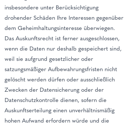
insbesondere unter Berücksichtigung
drohender Schäden Ihre Interessen gegenüber
dem Geheimhaltungsinteresse überwiegen.
Das Auskunftsrecht ist ferner ausgeschlossen,
wenn die Daten nur deshalb gespeichert sind,
weil sie aufgrund gesetzlicher oder
satzungsmäßiger Aufbewahrungsfristen nicht
gelöscht werden dürfen oder ausschließlich
Zwecken der Datensicherung oder der
Datenschutzkontrolle dienen, sofern die
Auskunftserteilung einen unverhältnismäßig
hohen Aufwand erfordern würde und die