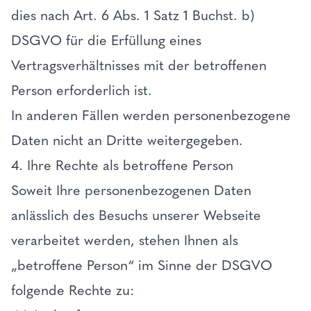
dies nach Art. 6 Abs. 1 Satz 1 Buchst. b)
DSGVO für die Erfüllung eines
Vertragsverhältnisses mit der betroffenen
Person erforderlich ist.
In anderen Fällen werden personenbezogene
Daten nicht an Dritte weitergegeben.
4. Ihre Rechte als betroffene Person
Soweit Ihre personenbezogenen Daten
anlässlich des Besuchs unserer Webseite
verarbeitet werden, stehen Ihnen als
„betroffene Person“ im Sinne der DSGVO
folgende Rechte zu: