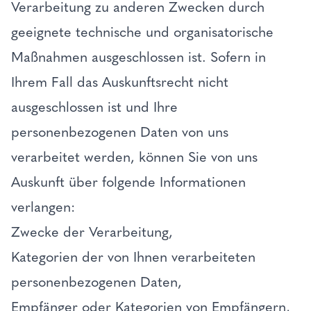
Verarbeitung zu anderen Zwecken durch
geeignete technische und organisatorische
Maßnahmen ausgeschlossen ist. Sofern in
Ihrem Fall das Auskunftsrecht nicht
ausgeschlossen ist und Ihre
personenbezogenen Daten von uns
verarbeitet werden, können Sie von uns
Auskunft über folgende Informationen
verlangen:
Zwecke der Verarbeitung,
Kategorien der von Ihnen verarbeiteten
personenbezogenen Daten,
Empfänger oder Kategorien von Empfängern,