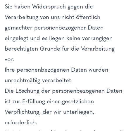
Sie haben Widerspruch gegen die
Verarbeitung von uns nicht öffentlich
gemachter personenbezogener Daten
eingelegt und es liegen keine vorrangigen
berechtigten Gründe für die Verarbeitung
vor.
Ihre personenbezogenen Daten wurden
unrechtmäßig verarbeitet.
Die Löschung der personenbezogenen Daten
ist zur Erfüllung einer gesetzlichen
Verpflichtung, der wir unterliegen,
erforderlich.