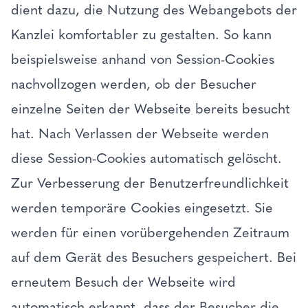
dient dazu, die Nutzung des Webangebots der
Kanzlei komfortabler zu gestalten. So kann
beispielsweise anhand von Session-Cookies
nachvollzogen werden, ob der Besucher
einzelne Seiten der Webseite bereits besucht
hat. Nach Verlassen der Webseite werden
diese Session-Cookies automatisch gelöscht.
Zur Verbesserung der Benutzerfreundlichkeit
werden temporäre Cookies eingesetzt. Sie
werden für einen vorübergehenden Zeitraum
auf dem Gerät des Besuchers gespeichert. Bei
erneutem Besuch der Webseite wird
automatisch erkannt, dass der Besucher die