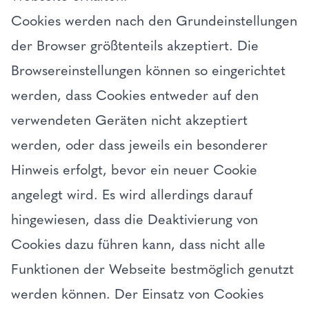
Cookies werden nach den Grundeinstellungen
der Browser größtenteils akzeptiert. Die
Browsereinstellungen können so eingerichtet
werden, dass Cookies entweder auf den
verwendeten Geräten nicht akzeptiert
werden, oder dass jeweils ein besonderer
Hinweis erfolgt, bevor ein neuer Cookie
angelegt wird. Es wird allerdings darauf
hingewiesen, dass die Deaktivierung von
Cookies dazu führen kann, dass nicht alle
Funktionen der Webseite bestmöglich genutzt
werden können. Der Einsatz von Cookies