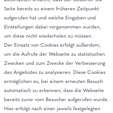
Seite bereits zu einem früheren Zeitpunkt
aufgerufen hat und welche Eingaben und
Einstellungen dabei vorgenommen wurden,
um diese nicht wiederholen zu müssen.
Der Einsatz von Cookies erfolgt außerdem,
um die Aufrufe der Webseite zu statistischen
Zwecken und zum Zwecke der Verbesserung
des Angebotes zu analysieren. Diese Cookies
ermöglichen es, bei einem erneuten Besuch
automatisch zu erkennen, dass die Webseite
bereits zuvor vom Besucher aufgerufen wurde.
Hier erfolgt nach einer jeweils festgelegten