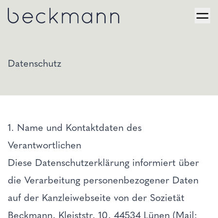
Datenschutz
1. Name und Kontaktdaten des
Verantwortlichen
Diese Datenschutzerklärung informiert über
die Verarbeitung personenbezogener Daten
auf der Kanzleiwebseite von der Sozietät
Beckmann, Kleiststr. 10, 44534 Lünen (Mail: