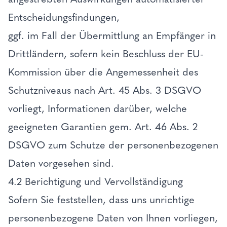
Entscheidungsfindungen,
ggf. im Fall der Übermittlung an Empfänger in
Drittländern, sofern kein Beschluss der EU-
Kommission über die Angemessenheit des
Schutzniveaus nach Art. 45 Abs. 3 DSGVO
vorliegt, Informationen darüber, welche
geeigneten Garantien gem. Art. 46 Abs. 2
DSGVO zum Schutze der personenbezogenen
Daten vorgesehen sind.
4.2 Berichtigung und Vervollständigung
Sofern Sie feststellen, dass uns unrichtige
personenbezogene Daten von Ihnen vorliegen,