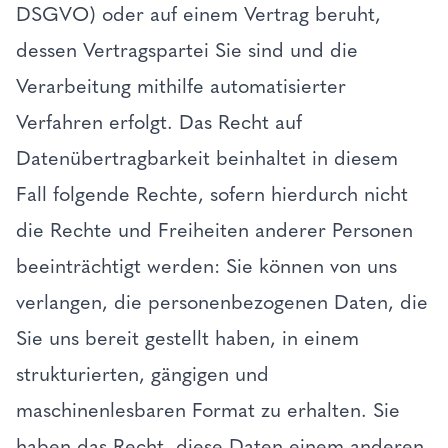
DSGVO) oder auf einem Vertrag beruht,
dessen Vertragspartei Sie sind und die
Verarbeitung mithilfe automatisierter
Verfahren erfolgt. Das Recht auf
Datenübertragbarkeit beinhaltet in diesem
Fall folgende Rechte, sofern hierdurch nicht
die Rechte und Freiheiten anderer Personen
beeinträchtigt werden: Sie können von uns
verlangen, die personenbezogenen Daten, die
Sie uns bereit gestellt haben, in einem
strukturierten, gängigen und
maschinenlesbaren Format zu erhalten. Sie
haben das Recht, diese Daten einem anderen