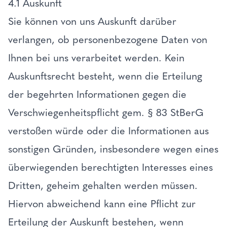
4.1 Auskunft
Sie können von uns Auskunft darüber
verlangen, ob personenbezogene Daten von
Ihnen bei uns verarbeitet werden. Kein
Auskunftsrecht besteht, wenn die Erteilung
der begehrten Informationen gegen die
Verschwiegenheitspflicht gem. § 83 StBerG
verstoßen würde oder die Informationen aus
sonstigen Gründen, insbesondere wegen eines
überwiegenden berechtigten Interesses eines
Dritten, geheim gehalten werden müssen.
Hiervon abweichend kann eine Pflicht zur
Erteilung der Auskunft bestehen, wenn