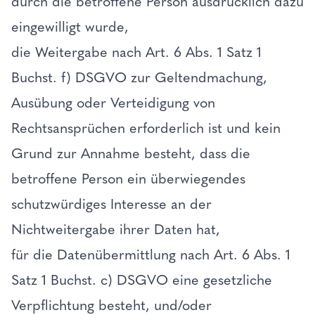
durch die betroffene Person ausdrücklich dazu
eingewilligt wurde,
die Weitergabe nach Art. 6 Abs. 1 Satz 1
Buchst. f) DSGVO zur Geltendmachung,
Ausübung oder Verteidigung von
Rechtsansprüchen erforderlich ist und kein
Grund zur Annahme besteht, dass die
betroffene Person ein überwiegendes
schutzwürdiges Interesse an der
Nichtweitergabe ihrer Daten hat,
für die Datenübermittlung nach Art. 6 Abs. 1
Satz 1 Buchst. c) DSGVO eine gesetzliche
Verpflichtung besteht, und/oder