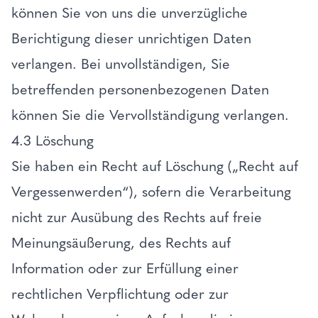
können Sie von uns die unverzügliche
Berichtigung dieser unrichtigen Daten
verlangen. Bei unvollständigen, Sie
betreffenden personenbezogenen Daten
können Sie die Vervollständigung verlangen.
4.3 Löschung
Sie haben ein Recht auf Löschung („Recht auf
Vergessenwerden“), sofern die Verarbeitung
nicht zur Ausübung des Rechts auf freie
Meinungsäußerung, des Rechts auf
Information oder zur Erfüllung einer
rechtlichen Verpflichtung oder zur