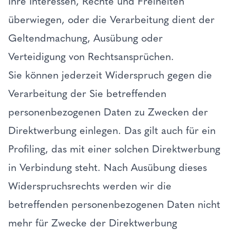
Ihre Interessen, Rechte und Freiheiten
überwiegen, oder die Verarbeitung dient der
Geltendmachung, Ausübung oder
Verteidigung von Rechtsansprüchen.
Sie können jederzeit Widerspruch gegen die
Verarbeitung der Sie betreffenden
personenbezogenen Daten zu Zwecken der
Direktwerbung einlegen. Das gilt auch für ein
Profiling, das mit einer solchen Direktwerbung
in Verbindung steht. Nach Ausübung dieses
Widerspruchsrechts werden wir die
betreffenden personenbezogenen Daten nicht
mehr für Zwecke der Direktwerbung