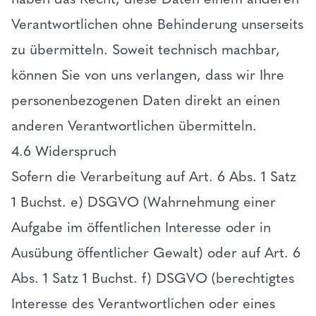
Verantwortlichen ohne Behinderung unserseits
zu übermitteln. Soweit technisch machbar,
können Sie von uns verlangen, dass wir Ihre
personenbezogenen Daten direkt an einen
anderen Verantwortlichen übermitteln.
4.6 Widerspruch
Sofern die Verarbeitung auf Art. 6 Abs. 1 Satz
1 Buchst. e) DSGVO (Wahrnehmung einer
Aufgabe im öffentlichen Interesse oder in
Ausübung öffentlicher Gewalt) oder auf Art. 6
Abs. 1 Satz 1 Buchst. f) DSGVO (berechtigtes
Interesse des Verantwortlichen oder eines