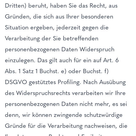
Dritten) beruht, haben Sie das Recht, aus
Gründen, die sich aus Ihrer besonderen
Situation ergeben, jederzeit gegen die
Verarbeitung der Sie betreffenden
personenbezogenen Daten Widerspruch
einzulegen. Das gilt auch für ein auf Art. 6
Abs. 1 Satz 1 Buchst. e) oder Buchst. f)
DSGVO gestütztes Profiling. Nach Ausübung
des Widerspruchsrechts verarbeiten wir Ihre
personenbezogenen Daten nicht mehr, es sei
denn, wir können zwingende schutzwürdige
Gründe für die Verarbeitung nachweisen, die