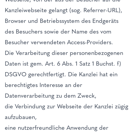
Kanzleiwebseite gelangt (sog. Referrer-URL),
Browser und Betriebssystem des Endgeräts
des Besuchers sowie der Name des vom
Besucher verwendeten Access-Providers.
Die Verarbeitung dieser personenbezogenen
Daten ist gem. Art. 6 Abs. 1 Satz 1 Buchst. f)
DSGVO gerechtfertigt. Die Kanzlei hat ein
berechtigtes Interesse an der
Datenverarbeitung zu dem Zweck,
die Verbindung zur Webseite der Kanzlei zügig
aufzubauen,
eine nutzerfreundliche Anwendung der